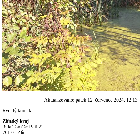
Aktualizováno:
pátek 12. července 2024, 12:13
Rychlý kontakt
Zlínský kraj
třída Tomáše Bati 21
761 01 Zlín