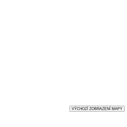
VÝCHOZÍ ZOBRAZENÍ MAPY