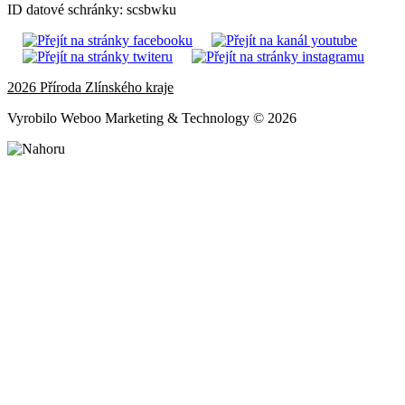
ID datové schránky: scsbwku
2026 Příroda Zlínského kraje
Vyrobilo Weboo Marketing & Technology © 2026